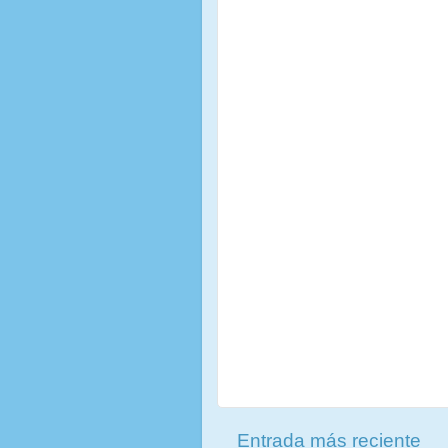
Entrada más reciente