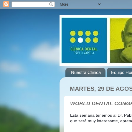
Nuestra Clínica
Equipo H
MARTES, 29 DE AGOS
WORLD DENTAL CONGR
Esta semana tenemos al Dr. Pabl
que será muy interesante, aprend