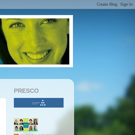
PRESCO