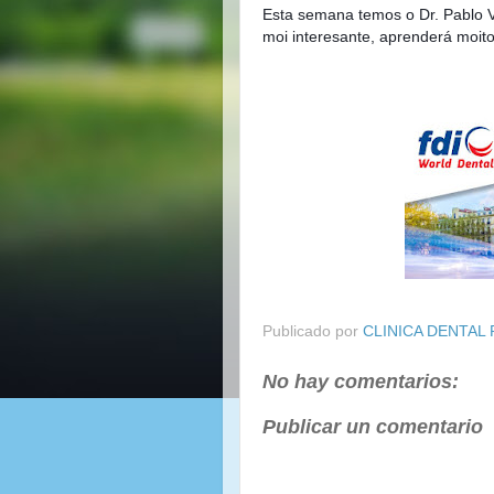
Esta semana temos o Dr. Pablo 
moi interesante, aprenderá moito 
Publicado por
CLINICA DENTAL
No hay comentarios:
Publicar un comentario