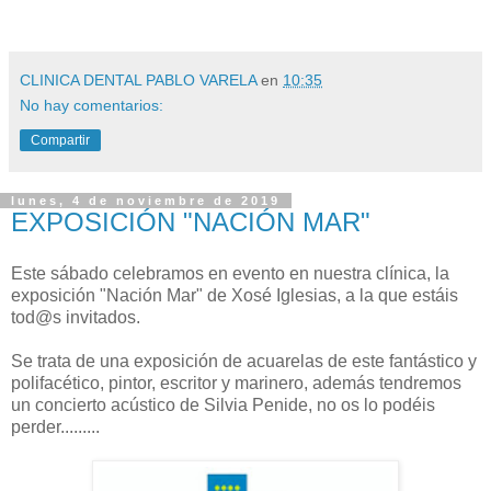
CLINICA DENTAL PABLO VARELA
en
10:35
No hay comentarios:
Compartir
lunes, 4 de noviembre de 2019
EXPOSICIÓN "NACIÓN MAR"
Este sábado celebramos en evento en nuestra clínica, la
exposición "Nación Mar" de Xosé Iglesias, a la que estáis
tod@s invitados.
Se trata de una exposición de acuarelas de este fantástico y
polifacético, pintor, escritor y marinero, además tendremos
un concierto acústico de Silvia Penide, no os lo podéis
perder.........