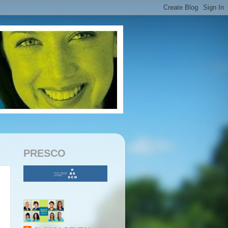
PRESCO