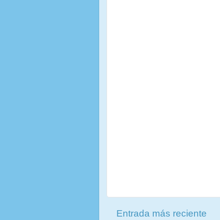
Entrada más reciente