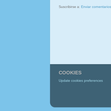
Suscribirse a:
Enviar comentario
COOKIES
Update cookies preferences